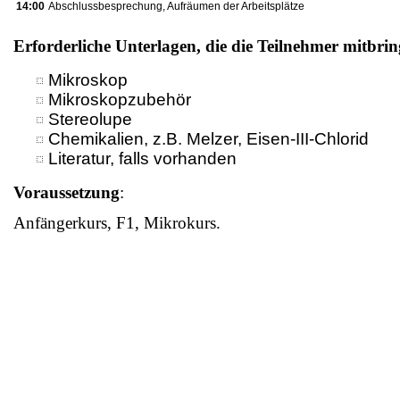
14:00
Abschlussbesprechung, Aufräumen der Arbeitsplätze
Erforderliche Unterlagen, die die Teilnehmer mitbrin
Mikroskop
Mikroskopzubehör
Stereolupe
Chemikalien, z.B. Melzer, Eisen-III-Chlorid
Literatur, falls vorhanden
Voraussetzung
:
Anfängerkurs, F1, Mikrokurs.