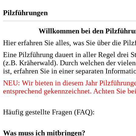
Pilzführungen
Willkommen bei den Pilzführu
Hier erfahren Sie alles, was Sie über die Pi
Eine Pilzführung dauert in aller Regel drei 
(z.B. Kräherwald). Durch welchen der viele
ist, erfahren Sie in einer separaten Informati
NEU: Wir bieten in diesem Jahr Pilzführunge
entsprechend gekennzeichnet. Achten Sie bei
Häufig gestellte Fragen (FAQ):
Was muss ich mitbringen?