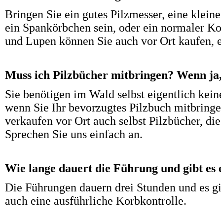
Bringen Sie ein gutes Pilzmesser, eine klein
ein Spankörbchen sein, oder ein normaler Kor
und Lupen können Sie auch vor Ort kaufen, 
Muss ich Pilzbücher mitbringen? Wenn ja
Sie benötigen im Wald selbst eigentlich keine
wenn Sie Ihr bevorzugtes Pilzbuch mitbring
verkaufen vor Ort auch selbst Pilzbücher, die
Sprechen Sie uns einfach an.
Wie lange dauert die Führung und gibt es
Die Führungen dauern drei Stunden und es 
auch eine ausführliche Korbkontrolle.