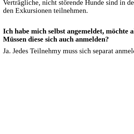
Verträgliche, nicht störende Hunde sind in 
den Exkursionen teilnehmen.
Ich habe mich selbst angemeldet, möchte 
Müssen diese sich auch anmelden?
Ja. Jedes Teilnehmy muss sich separat anme