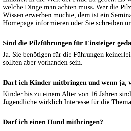
welche Dinge man achten muss. Wer die Pil
Wissen erwerben möchte, dem ist ein Seminar
Homepage informieren oder Sie schreiben uns
Sind die Pilzführungen für Einsteiger ged
Ja. Sie benötigen für die Führungen keinerlei
sollten aber vorhanden sein.
Darf ich Kinder mitbringen und wenn ja, w
Kinder bis zu einem Alter von 16 Jahren sind
Jugendliche wirklich Interesse für die Them
Darf ich einen Hund mitbringen?