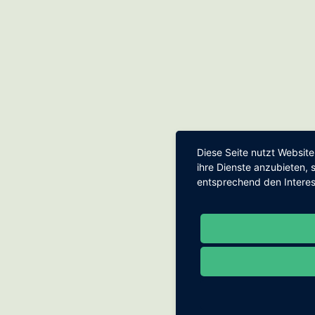
Diese Seite nutzt Websit
ihre Dienste anzubieten,
entsprechend den Intere