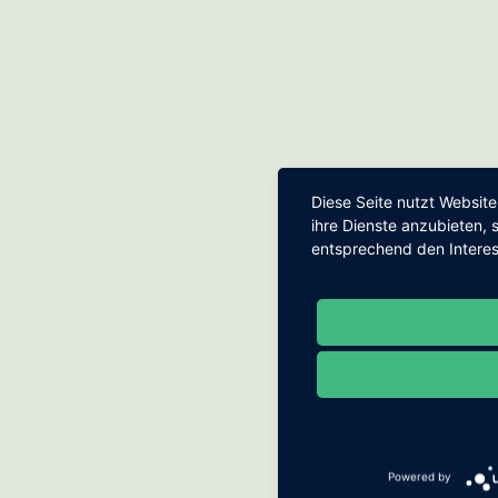
Diese Seite nutzt Websit
ihre Dienste anzubieten,
entsprechend den Intere
Powered by