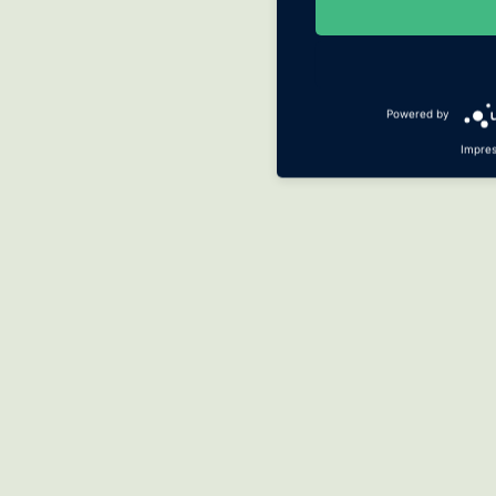
Powered by
Impre