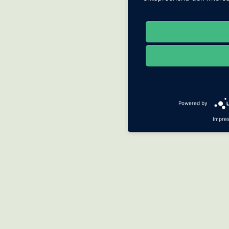
Powered by
Impre