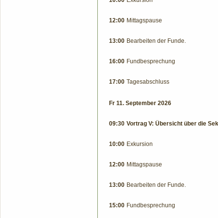
12:00
Mittagspause
13:00
Bearbeiten der Funde.
16:00
Fundbesprechung
17:00
Tagesabschluss
Fr 11. September 2026
09:30
Vortrag V: Übersicht über die Sek
10:00
Exkursion
12:00
Mittagspause
13:00
Bearbeiten der Funde.
15:00
Fundbesprechung