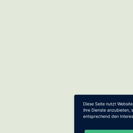
Diese Seite nutzt Websit
ihre Dienste anzubieten,
entsprechend den Intere