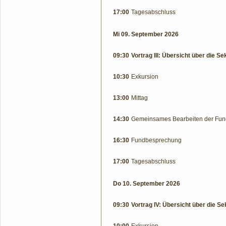
17:00
Tagesabschluss
Mi 09. September 2026
09:30
Vortrag III: Übersicht über die Se
10:30
Exkursion
13:00
Mittag
14:30
Gemeinsames Bearbeiten der Fu
16:30
Fundbesprechung
17:00
Tagesabschluss
Do 10. September 2026
09:30
Vortrag IV: Übersicht über die Sek
10:00
Exkursion