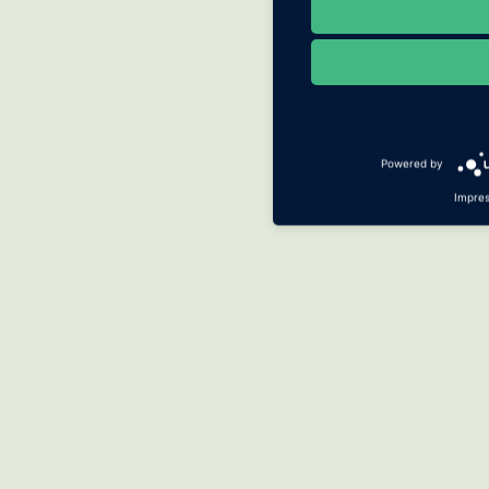
Powered by
Impre