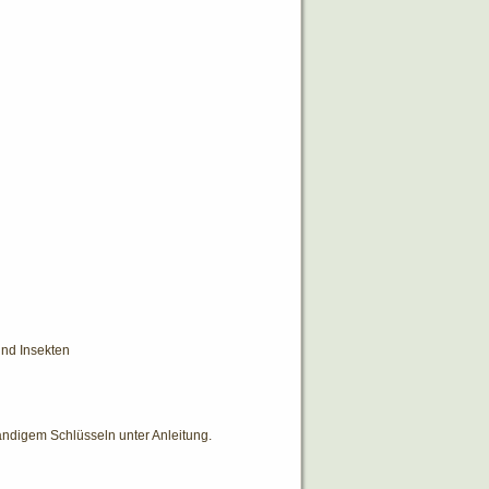
nd Insekten
ndigem Schlüsseln unter Anleitung.