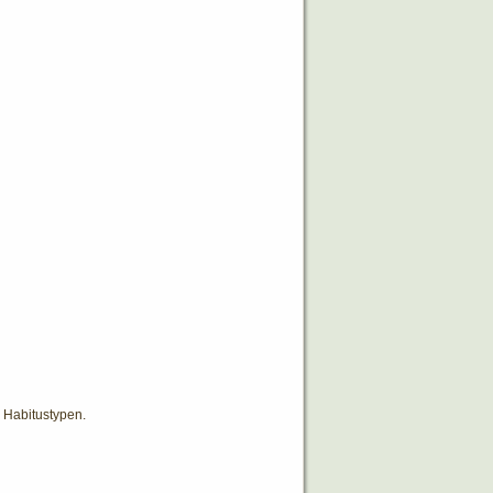
 Habitustypen.