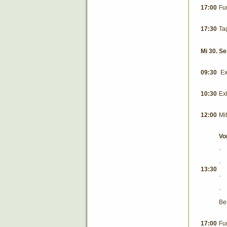
17:00
Fu
17:30
Ta
Mi 30. S
09:30
Ex
10:30
Ex
12:00
Mi
Vor
13:30
Be
17:00
Fu